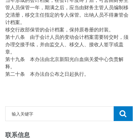
当年形成的会计档案，在会计年度终了后，可暂由财务主
管人员保管一年，期满之后，应当由财务主管人员编制移
交清册，移交主任指定的专人保管。出纳人员不得兼管会
计档案。
移交行政部保管的会计档案，保持原卷册的封装。
第十八条 由于会计人员的变动会计档案需要转交时，须
办理交接手续，并由监交人、移交人、接收人签字或盖
章。
第十九条 本办法由北京新阳光白血病关爱中心负责解
释。
第二十条 本办法自公布之日起执行。
联系信息