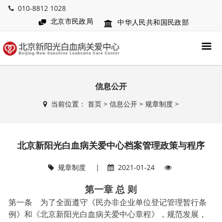
010-8812 1028
北京市民政局
中华人民共和国民政部
信息公开
当前位置：
首页
>
信息公开
>
规章制度
>
北京新阳光白血病关爱中心档案管理政策与程序
规章制度
|
2021-01-24
第一章 总 则
第一条 为了全面遵守《民办非企业单位登记管理暂行条
例》和《北京新阳光白血病关爱中心章程》，规范发展，